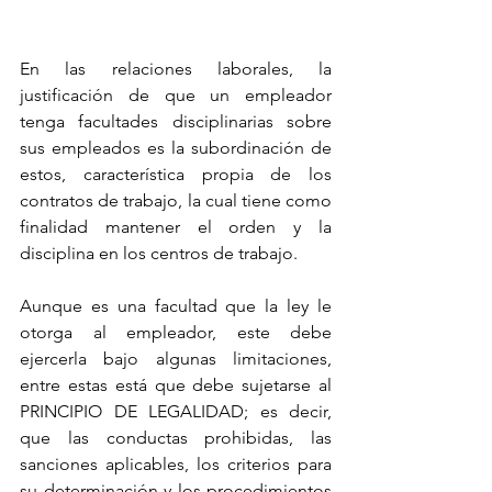
En las relaciones laborales, la 
justificación de que un empleador 
tenga facultades disciplinarias sobre 
sus empleados es la subordinación de 
estos, característica propia de los 
contratos de trabajo, la cual tiene como 
finalidad mantener el orden y la 
disciplina en los centros de trabajo. 
Aunque es una facultad que la ley le 
otorga al empleador, este debe 
ejercerla bajo algunas limitaciones, 
entre estas está que debe sujetarse al 
PRINCIPIO DE LEGALIDAD; es decir, 
que las conductas prohibidas, las 
sanciones aplicables, los criterios para 
su determinación y los procedimientos 