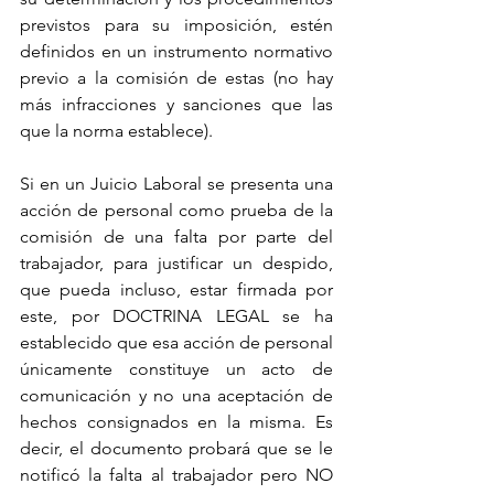
previstos para su imposición, estén 
definidos en un instrumento normativo 
previo a la comisión de estas (no hay 
más infracciones y sanciones que las 
que la norma establece).
Si en un Juicio Laboral se presenta una 
acción de personal como prueba de la 
comisión de una falta por parte del 
trabajador, para justificar un despido, 
que pueda incluso, estar firmada por 
este, por DOCTRINA LEGAL se ha 
establecido que esa acción de personal 
únicamente constituye un acto de 
comunicación y no una aceptación de 
hechos consignados en la misma. Es 
decir, el documento probará que se le 
notificó la falta al trabajador pero NO 