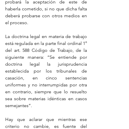
probará la aceptación de este de 
haberla cometido, si no que dicha falta 
deberá probarse con otros medios en 
el proceso.
La doctrina legal en materia de trabajo 
está regulada en la parte final ordinal 1° 
del art. 588 Código de Trabajo, de la 
siguiente manera: “Se entiende por 
doctrina legal la jurisprudencia 
establecida por los tribunales de 
casación, en cinco sentencias 
uniformes y no interrumpidas por otra 
en contrario, siempre que lo resuelto 
sea sobre materias idénticas en casos 
semejantes”.
Hay que aclarar que mientras ese 
criterio no cambie, es fuente del 